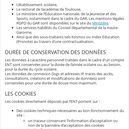
L’établissement scolaire,
Le rectorat de l’académie de Toulouse,
Le ministère de l’Éducation nationale, de la Jeunesse et des
Sports, notamment dans le cadre du GAR. Les mentions légales
RGPD du GAR sont disponibles sur le site du
Ministère
.
Les services habilités du Conseil départemental de la Haute-
Garonne,
Ainsi que des sous-traitants tels Kosmos ou Index Education
(Pronote) au travers d’une contractualisation.
DURÉE DE CONSERVATION DES DONNÉES
Les données à caractère personnel traitées dans le cadre d'un compte
ENT sont conservées pour la durée de l’année scolaire ou, au besoin,
pour la durée du cycle scolaire.
Les données de connexion (logs et adresses IP, traces des accès,
consultations, créations et modifications de données) sont
conservées pour une durée de douze mois maximum.
LES COOKIES
Les cookies directement déposés par l’ENT portent sur :
Des cookies techniques nécessaires au bon fonctionnement du
site :
un traceur conservant l’information d’acceptation ou
non de la bannière d’acceptation des cookies