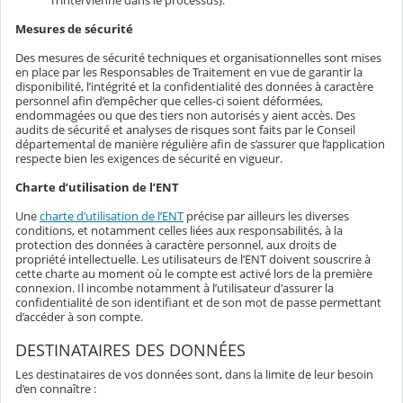
n’intervienne dans le processus).
Mesures de sécurité
Des mesures de sécurité techniques et organisationnelles sont mises
en place par les Responsables de Traitement en vue de garantir la
disponibilité, l’intégrité et la confidentialité des données à caractère
personnel afin d’empêcher que celles-ci soient déformées,
endommagées ou que des tiers non autorisés y aient accès. Des
audits de sécurité et analyses de risques sont faits par le Conseil
départemental de manière régulière afin de s’assurer que l’application
respecte bien les exigences de sécurité en vigueur.
Charte d’utilisation de l’ENT
Une
charte d’utilisation de l’ENT
précise par ailleurs les diverses
conditions, et notamment celles liées aux responsabilités, à la
protection des données à caractère personnel, aux droits de
propriété intellectuelle. Les utilisateurs de l’ENT doivent souscrire à
cette charte au moment où le compte est activé lors de la première
connexion. Il incombe notamment à l’utilisateur d'assurer la
confidentialité de son identifiant et de son mot de passe permettant
d’accéder à son compte.
DESTINATAIRES DES DONNÉES
Les destinataires de vos données sont, dans la limite de leur besoin
d’en connaître :