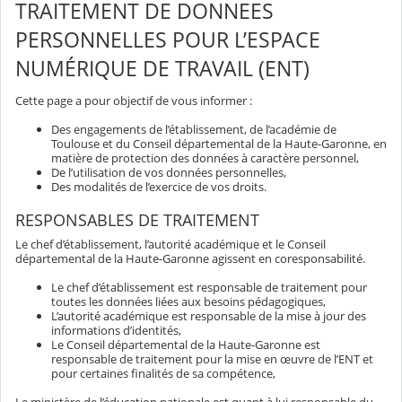
TRAITEMENT DE DONNEES
PERSONNELLES POUR L’ESPACE
NUMÉRIQUE DE TRAVAIL (ENT)
Cette page a pour objectif de vous informer :
Des engagements de l’établissement, de l’académie de
Toulouse et du Conseil départemental de la Haute-Garonne, en
matière de protection des données à caractère personnel,
De l’utilisation de vos données personnelles,
Des modalités de l’exercice de vos droits.
RESPONSABLES DE TRAITEMENT
Le chef d’établissement, l’autorité académique et le Conseil
départemental de la Haute-Garonne agissent en coresponsabilité.
Le chef d’établissement est responsable de traitement pour
toutes les données liées aux besoins pédagogiques,
L’autorité académique est responsable de la mise à jour des
informations d’identités,
Le Conseil départemental de la Haute-Garonne est
responsable de traitement pour la mise en œuvre de l’ENT et
pour certaines finalités de sa compétence,