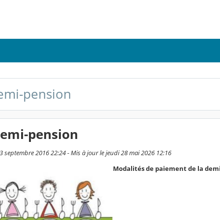
demi-pension
demi-pension
13 septembre 2016 22:24 - Mis à jour le jeudi 28 mai 2026 12:16
Modalités de paiement de la dem