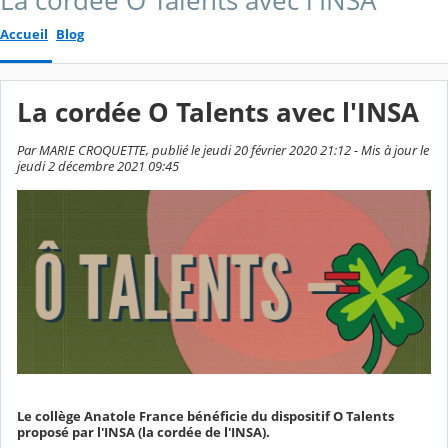
La cordée O Talents avec l'INSA
Accueil
Blog
La cordée O Talents avec l'INSA
Par MARIE CROQUETTE, publié le jeudi 20 février 2020 21:12 - Mis à jour le
jeudi 2 décembre 2021 09:45
Le collège Anatole France bénéficie du dispositif O Talents
proposé par l'INSA (la cordée de l'INSA).